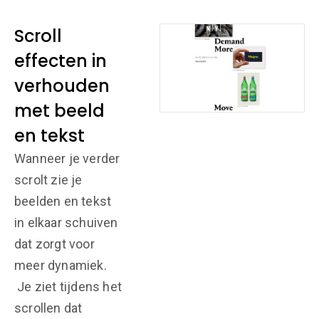
Scroll
effecten in
verhouden
met beeld
en tekst
Wanneer je verder
scrolt zie je
beelden en tekst
in elkaar schuiven
dat zorgt voor
meer dynamiek.
Je ziet tijdens het
scrollen dat