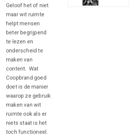
Geloof het of niet
maar wit ruimte
helpt mensen
beter begrijpend
te lezen en
onderscheid te
maken van
content. Wat
Coopbrand goed
doet is de manier
waarop ze gebruik
maken van wit
ruimte ook als er
niets staat is het
toch functioneel.