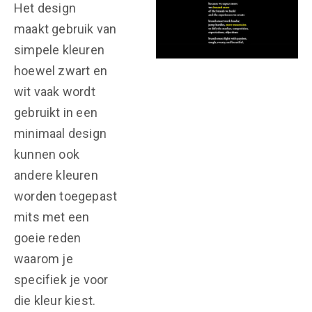
Het design
maakt gebruik van
simpele kleuren
hoewel zwart en
wit vaak wordt
gebruikt in een
minimaal design
kunnen ook
andere kleuren
worden toegepast
mits met een
goeie reden
waarom je
specifiek je voor
die kleur kiest.