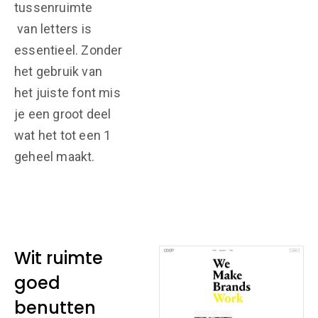
tussenruimte
van letters is
essentieel. Zonder
het gebruik van
het juiste font mis
je een groot deel
wat het tot een 1
geheel maakt.
Wit ruimte
goed
benutten