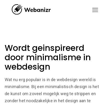
Wordt geinspireerd
door minimalisme in
webdesign
Wat nu erg populair is in de webdesign wereld is
minimalisme. Bij een minimalistisch
design is het
de kunst om zoveel mogelijk weg te strippen en
zonder het noodzakelijke in het design aan te