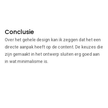
Conclusie
Over het gehele design kan ik zeggen dat het een
directe aanpak heeft op de content. De keuzes die
zijn gemaakt in het ontwerp sluiten erg goed aan
in wat minimalisme is.