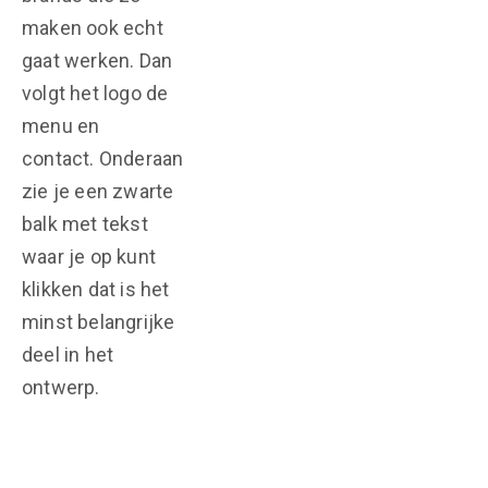
maken ook echt
gaat werken. Dan
volgt het logo de
menu en
contact. Onderaan
zie je een zwarte
balk met tekst
waar je op kunt
klikken dat is het
minst belangrijke
deel in het
ontwerp.