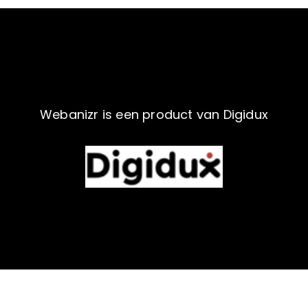
Webanizr is een product van Digidux