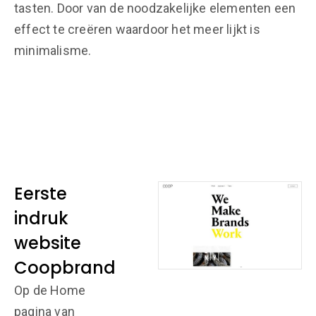
tasten. Door van de noodzakelijke elementen een
effect te creëren waardoor het meer lijkt is
minimalisme.
Eerste
indruk
website
Coopbrand
Op de Home
pagina van