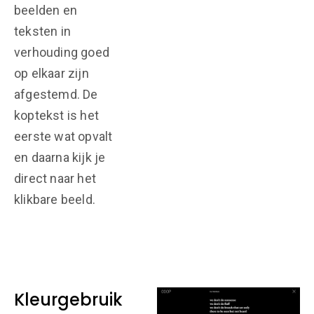
beelden en
teksten in
verhouding goed
op elkaar zijn
afgestemd. De
koptekst is het
eerste wat opvalt
en daarna kijk je
direct naar het
klikbare beeld.
Kleurgebruik