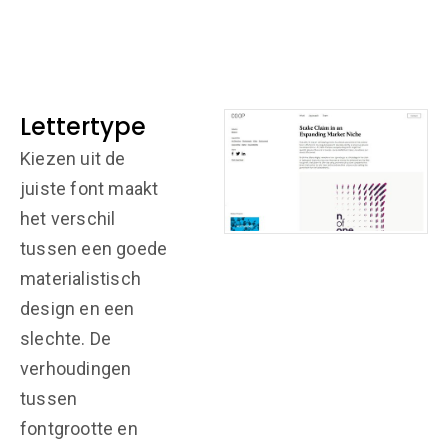
Lettertype
Kiezen uit de
juiste font maakt
het verschil
tussen een goede
materialistisch
design en een
slechte. De
verhoudingen
tussen
fontgrootte en