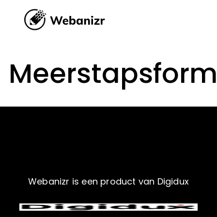
Meerstapsform
Webanizr is een product van Digidux