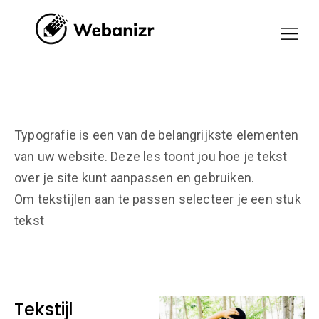
Typografie is een van de belangrijkste elementen
van uw website. Deze les toont jou hoe je tekst
over je site kunt aanpassen en gebruiken.
Om tekstijlen aan te passen selecteer je een stuk
tekst
Tekstijl