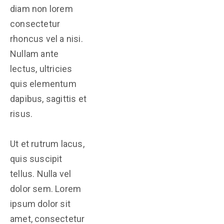
diam non lorem
consectetur
rhoncus vel a nisi.
Nullam ante
lectus, ultricies
quis elementum
dapibus, sagittis et
risus.
Ut et rutrum lacus,
quis suscipit
tellus. Nulla vel
dolor sem. Lorem
ipsum dolor sit
amet, consectetur