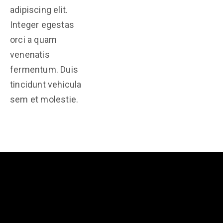
adipiscing elit.
Integer egestas
orci a quam
venenatis
fermentum. Duis
tincidunt vehicula
sem et molestie.