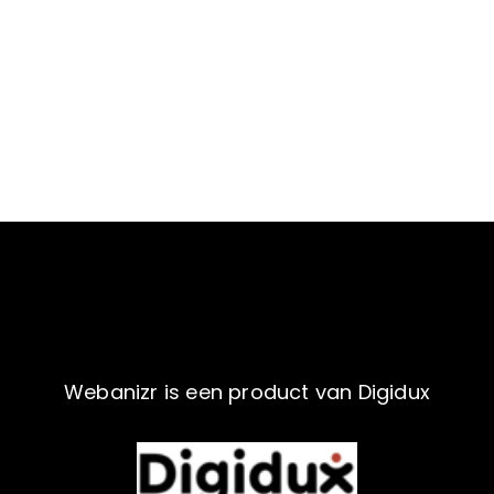
Webanizr is een product van Digidux