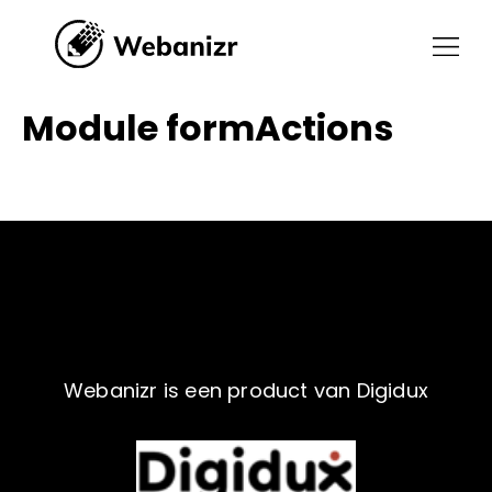
Module formActions
Webanizr is een product van Digidux