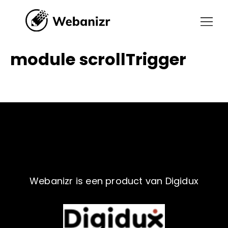
module scrollTrigger
Webanizr is een product van Digidux