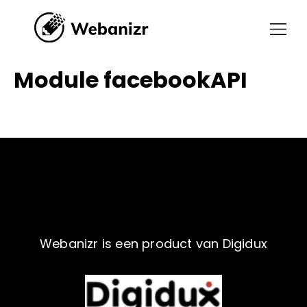
Module facebookAPI
Webanizr is een product van Digidux