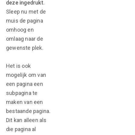
deze ingedrukt
.
Sleep nu met de
muis de pagina
omhoog en
omlaag naar de
gewenste plek.
Het is ook
mogelijk om van
een pagina een
subpagina te
maken van een
bestaande pagina.
Dit kan alleen als
die pagina al