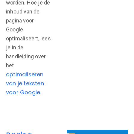
worden. Hoe je de
inhoud van de
pagina voor
Google
optimaliseert, lees
je in de
handleiding over
het
optimaliseren
van je teksten
voor Google
.