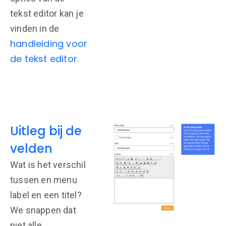
tekst editor kan je
vinden in de
handleiding voor
de tekst editor
.
Uitleg bij de
velden
Wat is het verschil
tussen en menu
label en een titel?
We snappen dat
niet alle