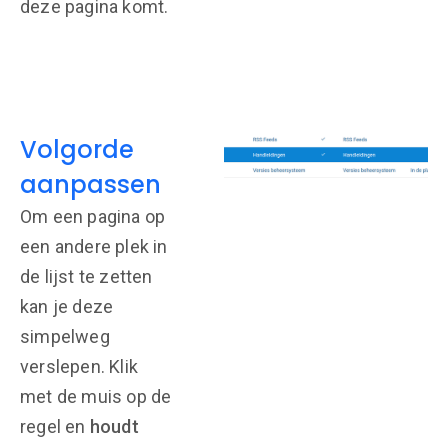
deze pagina komt.
Volgorde
aanpassen
Om een pagina op
een andere plek in
de lijst te zetten
kan je deze
simpelweg
verslepen. Klik
met de muis op de
regel en
houdt