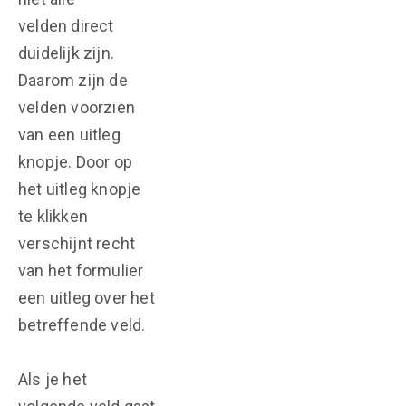
velden direct
duidelijk zijn.
Daarom zijn de
velden voorzien
van een uitleg
knopje. Door op
het uitleg knopje
te klikken
verschijnt recht
van het formulier
een uitleg over het
betreffende veld.
Als je het