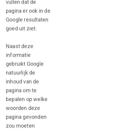
vullen dat de
pagina er ook in de
Google resultaten
goed uit ziet.
Naast deze
informatie
gebruikt Google
natuurlijk de
inhoud van de
pagina om te
bepalen op welke
woorden deze
pagina gevonden
zou moeten