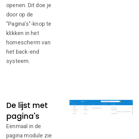
openen. Dit doe je
door op de
"Pagina's"-knop te
klikken in het
homescherm van
het back-end
systeem.
De lijst met
pagina's
Eenmaal in de
pagina module zie