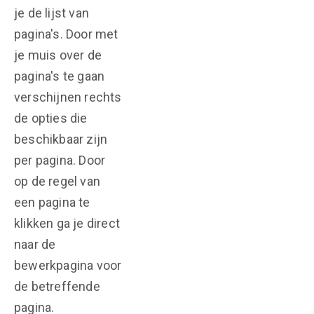
je de lijst van
pagina's. Door met
je muis over de
pagina's te gaan
verschijnen rechts
de opties die
beschikbaar zijn
per pagina. Door
op de regel van
een pagina te
klikken ga je direct
naar de
bewerkpagina voor
de betreffende
pagina.