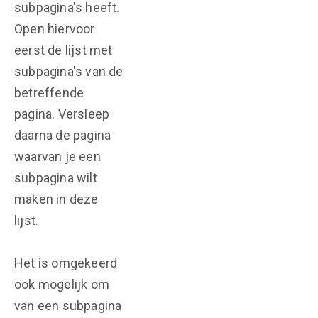
subpagina's heeft.
Open hiervoor
eerst de lijst met
subpagina's van de
betreffende
pagina. Versleep
daarna de pagina
waarvan je een
subpagina wilt
maken in deze
lijst.
Het is omgekeerd
ook mogelijk om
van een subpagina