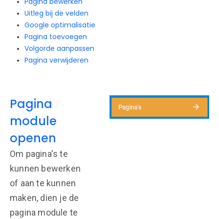
Pagina bewerken
Uitleg bij de velden
Google optimalisatie
Pagina toevoegen
Volgorde aanpassen
Pagina verwijderen
Pagina
module
openen
Om pagina's te
kunnen bewerken
of aan te kunnen
maken, dien je de
pagina module te