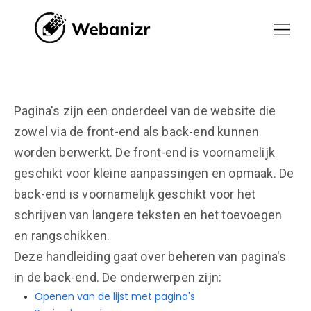
Pagina's zijn een onderdeel van de website die
zowel via de front-end als back-end kunnen
worden berwerkt. De front-end is voornamelijk
geschikt voor kleine aanpassingen en opmaak. De
back-end is voornamelijk geschikt voor het
schrijven van langere teksten en het toevoegen
en rangschikken.
Deze handleiding gaat over beheren van pagina's
in de back-end. De onderwerpen zijn:
Openen van de lijst met pagina's