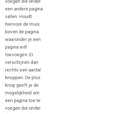
voegen die onder
een andere pagina
vallen. Houdt
hiervoor de muis
boven de pagina
waaronder je een
pagina wilt
toevoegen. Er
verschijnen dan
rechts een aantal
knoppen. De plus
knop geeft je de
mogelijkheid om
een pagina toe te
voegen die onder