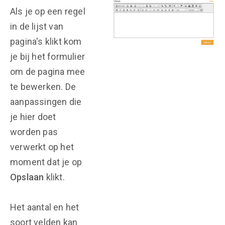
Als je op een regel
in de lijst van
pagina's klikt kom
je bij het formulier
om de pagina mee
te bewerken. De
aanpassingen die
je hier doet
worden pas
verwerkt op het
moment dat je op
Opslaan
klikt.
Het aantal en het
soort velden kan