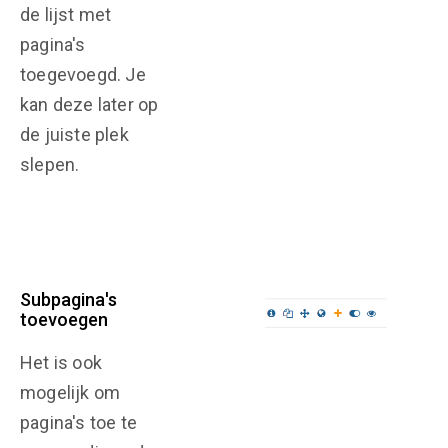
de lijst met
pagina's
toegevoegd. Je
kan deze later op
de juiste plek
slepen.
Subpagina's
toevoegen
Het is ook
mogelijk om
pagina's toe te