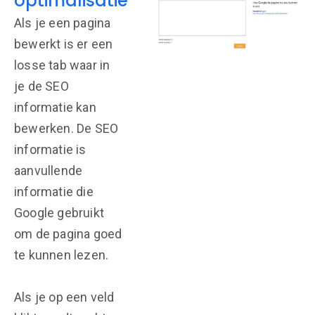
optimalisatie
Als je een pagina
bewerkt is er een
losse tab waar in
je de SEO
informatie kan
bewerken. De SEO
informatie is
aanvullende
informatie die
Google gebruikt
om de pagina goed
te kunnen lezen.
Als je op een veld