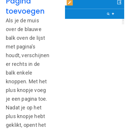
Pagina
toevoegen
Als je de muis
over de blauwe
balk oven de lijst
met pagina's
houdt, verschijnen
er rechts in de
balk enkele
knoppen. Met het
plus knopje voeg
je een pagina toe.
Nadat je op het
plus knopje hebt
geklikt, opent het