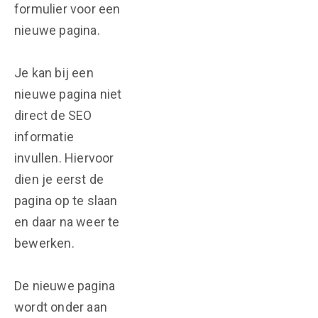
formulier voor een
nieuwe pagina.
Je kan bij een
nieuwe pagina niet
direct de SEO
informatie
invullen. Hiervoor
dien je eerst de
pagina op te slaan
en daar na weer te
bewerken.
De nieuwe pagina
wordt onder aan