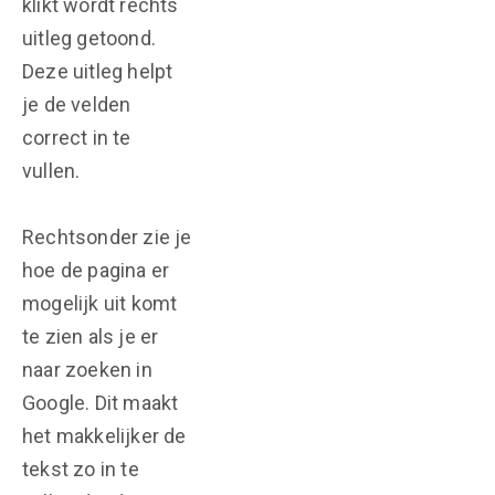
klikt wordt rechts
uitleg getoond.
Deze uitleg helpt
je de velden
correct in te
vullen.
Rechtsonder zie je
hoe de pagina er
mogelijk uit komt
te zien als je er
naar zoeken in
Google. Dit maakt
het makkelijker de
tekst zo in te