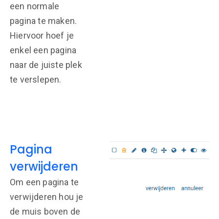
een normale
pagina te maken.
Hiervoor hoef je
enkel een pagina
naar de juiste plek
te verslepen.
Pagina
verwijderen
Om een pagina te
verwijderen hou je
de muis boven de