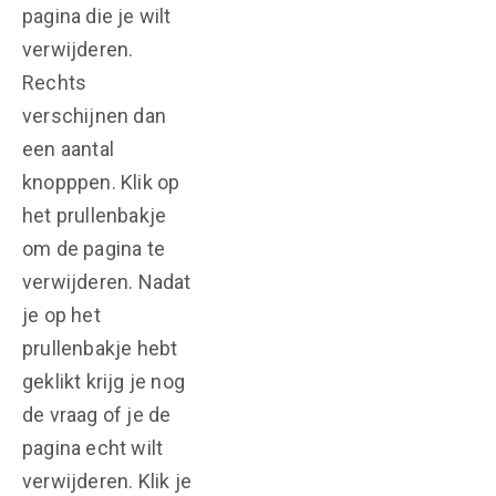
pagina die je wilt
verwijderen.
Rechts
verschijnen dan
een aantal
knopppen. Klik op
het prullenbakje
om de pagina te
verwijderen. Nadat
je op het
prullenbakje hebt
geklikt krijg je nog
de vraag of je de
pagina echt wilt
verwijderen. Klik je