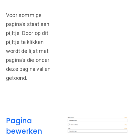
Voor sommige
pagina's staat een
pijltje. Door op dit
pijltje te klikken
wordt de lijst met
pagina's die onder
deze pagina vallen
getoond.
Pagina
bewerken