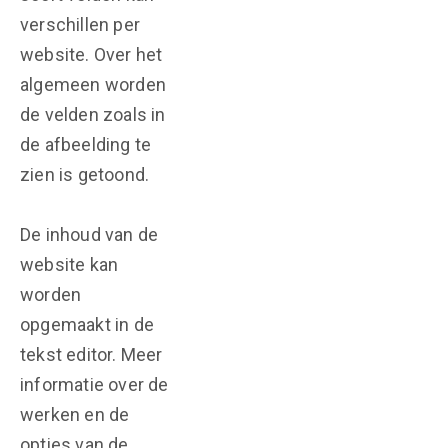
verschillen per
website. Over het
algemeen worden
de velden zoals in
de afbeelding te
zien is getoond.
De inhoud van de
website kan
worden
opgemaakt in de
tekst editor. Meer
informatie over de
werken en de
opties van de