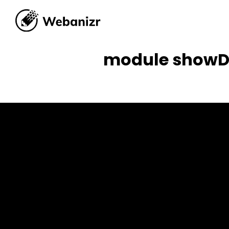
module showD