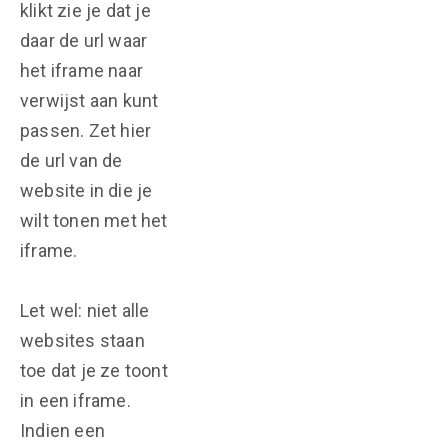
klikt zie je dat je
daar de url waar
het iframe naar
verwijst aan kunt
passen. Zet hier
de url van de
website in die je
wilt tonen met het
iframe.
Let wel: niet alle
websites staan
toe dat je ze toont
in een iframe.
Indien een