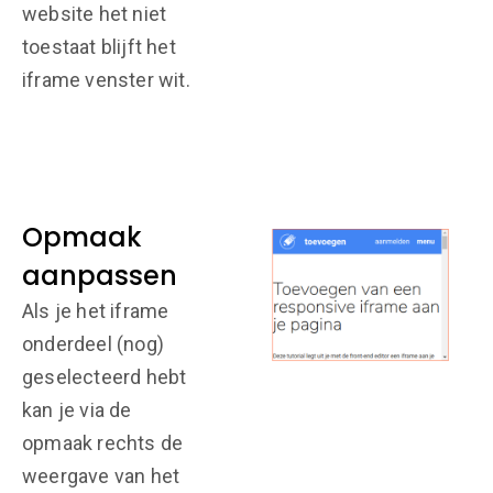
website het niet
toestaat blijft het
iframe venster wit.
Opmaak
aanpassen
Als je het iframe
onderdeel (nog)
geselecteerd hebt
kan je via de
opmaak rechts de
weergave van het