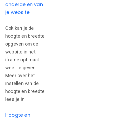
onderdelen van
je website
Ook kan je de
hoogte en breedte
opgeven om de
website in het
iframe optimaal
weer te geven.
Meer over het
instellen van de
hoogte en breedte
lees je in:
Hoogte en