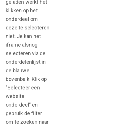
geladen werkt het
klikken op het
onderdeel om
deze te selecteren
niet. Je kan het
iframe alsnog
selecteren via de
onderdelenlijst in
de blauwe
bovenbalk. Klik op
"Selecteer een
website
onderdeel" en
gebruik de filter
om te zoeken naar