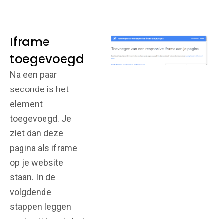
Iframe
toegevoegd
Na een paar
seconde is het
element
toegevoegd. Je
ziet dan deze
pagina als iframe
op je website
staan. In de
volgdende
stappen leggen