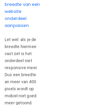
breedte van een
website
onderdeel
aanpassen
Let wel: als je de
breedte hiermee
vast zet is het
onderdeel niet
responsive meer.
Dus een breedte
an meer van 400
pixels wordt op
mobiel niet goed
meer getoond.