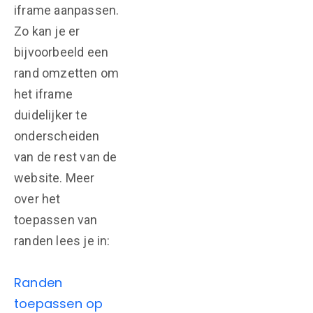
iframe aanpassen.
Zo kan je er
bijvoorbeeld een
rand omzetten om
het iframe
duidelijker te
onderscheiden
van de rest van de
website. Meer
over het
toepassen van
randen lees je in:
Randen
toepassen op