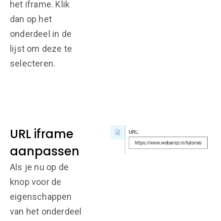
het iframe. Klik
dan op het
onderdeel in de
lijst om deze te
selecteren.
URL iframe
aanpassen
Als je nu op de
knop voor de
eigenschappen
van het onderdeel