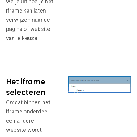
we je uit hoe je het
iframe kan laten
verwijzen naar de
pagina of website
van je keuze.
Het iframe
selecteren
Omdat binnen het
iframe onderdeel
een andere
website wordt