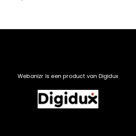
Webanizr is een product van Digidux