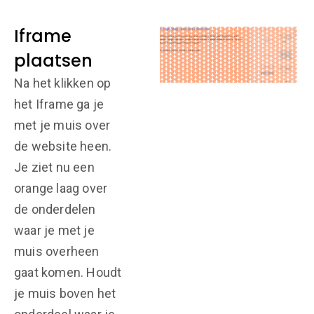
Iframe
plaatsen
Na het klikken op
het Iframe ga je
met je muis over
de website heen.
Je ziet nu een
orange laag over
de onderdelen
waar je met je
muis overheen
gaat komen. Houdt
je muis boven het