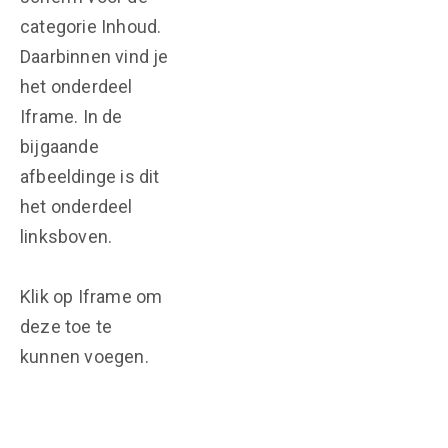
categorie Inhoud.
Daarbinnen vind je
het onderdeel
Iframe. In de
bijgaande
afbeeldinge is dit
het onderdeel
linksboven.
Klik op Iframe om
deze toe te
kunnen voegen.