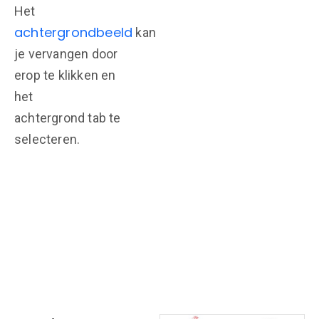
Het
achtergrondbeeld
kan
je vervangen door
erop te klikken en
het
achtergrond tab te
selecteren.