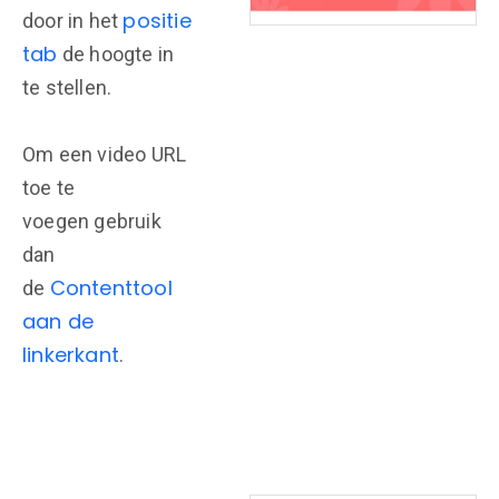
positie
door in het
tab
de hoogte in
te stellen.
Om een video URL
toe te
voegen gebruik
dan
Contenttool
de
aan de
linkerkant
.