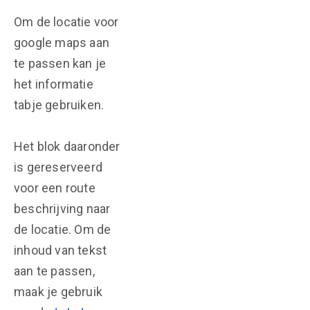
Om de locatie voor
google maps aan
te passen kan je
het informatie
tabje gebruiken.
Het blok daaronder
is gereserveerd
voor een route
beschrijving naar
de locatie. Om de
inhoud van tekst
aan te passen,
maak je gebruik