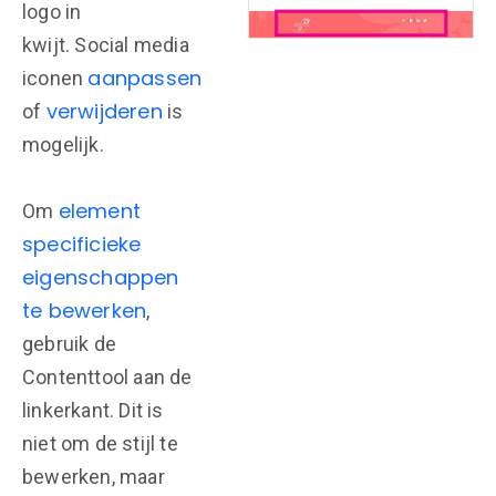
logo in
kwijt. Social media
aanpassen
iconen
verwijderen
of
is
mogelijk.
element
Om
specificieke
eigenschappen
te bewerken
,
gebruik de
Contenttool aan de
linkerkant. Dit is
niet om de stijl te
bewerken, maar