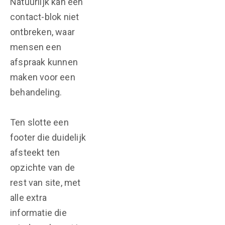
Natuurlijk kan een
contact-blok niet
ontbreken, waar
mensen een
afspraak kunnen
maken voor een
behandeling.
Ten slotte een
footer die duidelijk
afsteekt ten
opzichte van de
rest van site, met
alle extra
informatie die