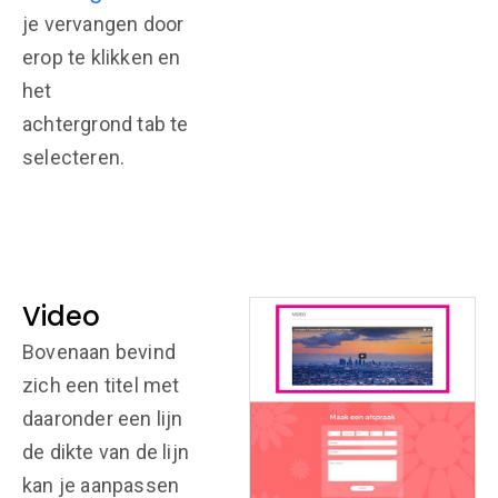
je vervangen door
erop te klikken en
het
achtergrond tab te
selecteren.
Video
Bovenaan bevind
zich een titel met
daaronder een lijn
de dikte van de lijn
kan je aanpassen