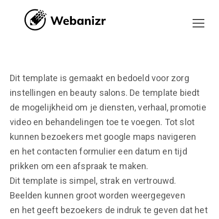
Dit template is gemaakt en bedoeld voor zorg
instellingen en beauty salons. De template biedt
de mogelijkheid om je diensten, verhaal, promotie
video en behandelingen toe te voegen. Tot slot
kunnen bezoekers met google maps navigeren
en het contacten formulier een datum en tijd
prikken om een afspraak te maken.
Dit template is simpel, strak en vertrouwd.
Beelden kunnen groot worden weergegeven
en het geeft bezoekers de indruk te geven dat het