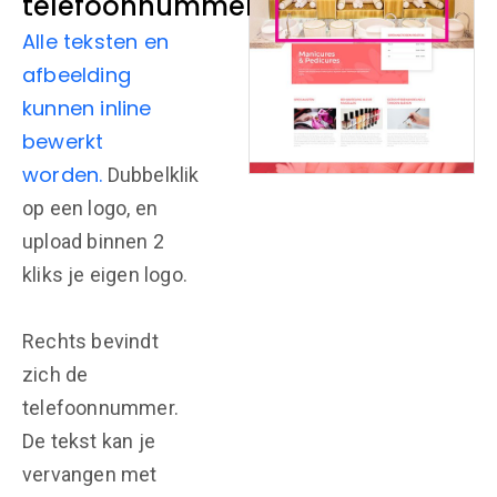
telefoonnummer
Alle teksten en
afbeelding
kunnen inline
bewerkt
worden.
Dubbelklik
op een logo, en
upload binnen 2
kliks je eigen logo.
Rechts bevindt
zich de
telefoonnummer.
De tekst kan je
vervangen met