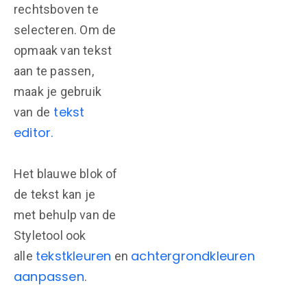
rechtsboven te
selecteren. Om de
opmaak van tekst
aan te passen,
maak je gebruik
tekst
van de
editor.
Het blauwe blok of
de tekst kan je
met behulp van de
Styletool ook
tekstkleuren
achtergrondkleuren
alle
en
aanpassen
.