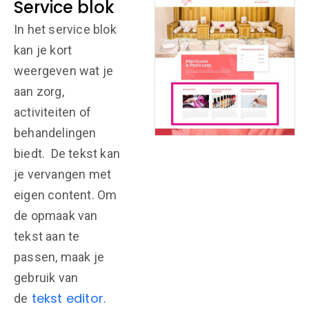
Service blok
In het service blok
kan je kort
weergeven wat je
aan zorg,
activiteiten of
behandelingen
biedt. De tekst kan
je vervangen met
eigen content. Om
de opmaak van
tekst aan te
passen, maak je
gebruik van
tekst editor.
de