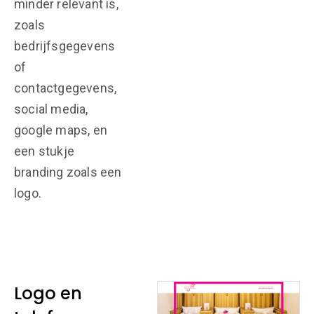
minder relevant is,
zoals
bedrijfsgegevens
of
contactgegevens,
social media,
google maps, en
een stukje
branding zoals een
logo.
Logo en