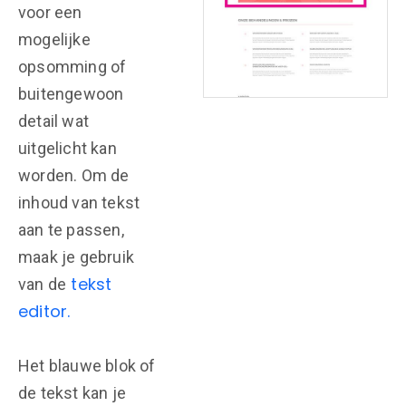
voor een
mogelijke
opsomming of
buitengewoon
detail wat
uitgelicht kan
worden. Om de
inhoud van tekst
aan te passen,
maak je gebruik
tekst
van de
editor.
Het blauwe blok of
de tekst kan je