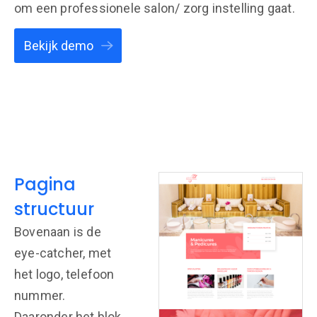
om een professionele salon/ zorg instelling gaat.
Bekijk demo
Pagina
structuur
Bovenaan is de
eye-catcher, met
het logo, telefoon
nummer.
Daaronder het blok