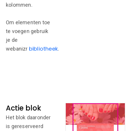
kolommen.
Om elementen toe
te voegen gebruik
je de
bibliotheek
webanizr
.
Actie blok
Het blok daaronder
is gereserveerd