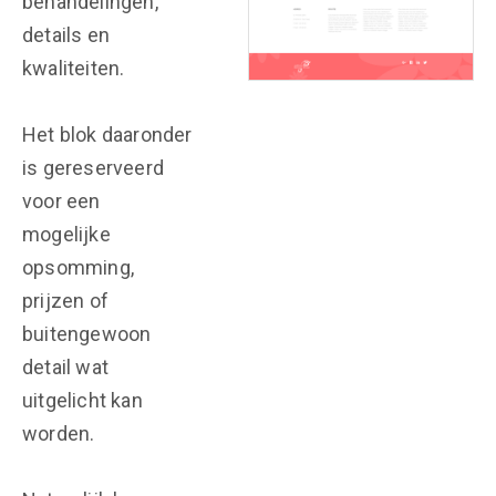
behandelingen,
details en
kwaliteiten.
Het blok daaronder
is gereserveerd
voor een
mogelijke
opsomming,
prijzen of
buitengewoon
detail wat
uitgelicht kan
worden.