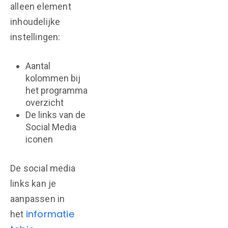
alleen element
inhoudelijke
instellingen:
Aantal
kolommen bij
het programma
overzicht
De links van de
Social Media
iconen
De social media
links kan je
aanpassen in
informatie
het