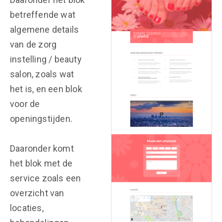
betreffende wat
algemene details
van de zorg
instelling / beauty
salon, zoals wat
het is, en een blok
voor de
openingstijden.
Daaronder komt
het blok met de
service zoals een
overzicht van
locaties,