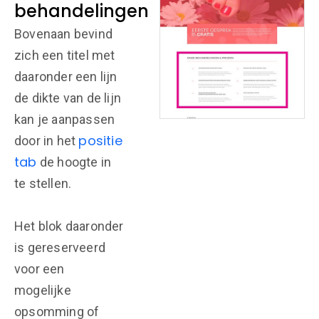
behandelingen
Bovenaan bevind
zich een titel met
daaronder een lijn
de dikte van de lijn
kan je aanpassen
positie
door in het
tab
de hoogte in
te stellen.
Het blok daaronder
is gereserveerd
voor een
mogelijke
opsomming of