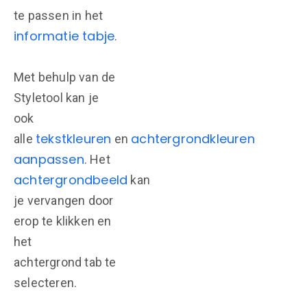
te passen in het
informatie tabje
.
Met behulp van de
Styletool kan je
ook
tekstkleuren
achtergrondkleuren
alle
en
aanpassen
. Het
achtergrondbeeld
kan
je vervangen door
erop te klikken en
het
achtergrond tab te
selecteren.