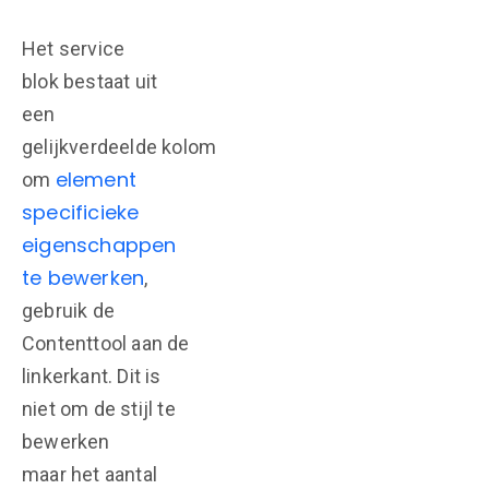
Het service
blok bestaat uit
een
gelijkverdeelde kolom
element
om
specificieke
eigenschappen
te bewerken
,
gebruik de
Contenttool aan de
linkerkant. Dit is
niet om de stijl te
bewerken
maar het aantal