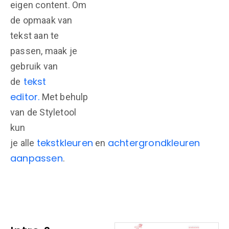
eigen content. Om
de opmaak van
tekst aan te
passen, maak je
gebruik van
tekst
de
editor.
Met behulp
van de Styletool
kun
tekstkleuren
achtergrondkleuren
je alle
en
aanpassen
.