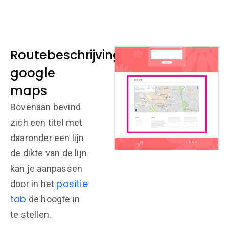
Routebeschrijving &
google
maps
Bovenaan bevind
zich een titel met
daaronder een lijn
de dikte van de lijn
kan je aanpassen
positie
door in het
tab
de hoogte in
te stellen.