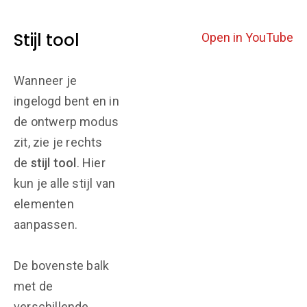
Stijl tool
Open in YouTube
Wanneer je
ingelogd bent en in
de ontwerp modus
zit, zie je rechts
de
stijl tool
. Hier
kun je alle stijl van
elementen
aanpassen.
De bovenste balk
met de
verschillende