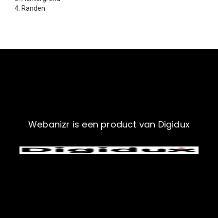
Randen
Webanizr is een product van Digidux