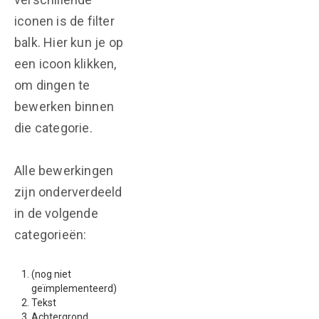
iconen is de filter
balk. Hier kun je op
een icoon klikken,
om dingen te
bewerken binnen
die categorie.
Alle bewerkingen
zijn onderverdeeld
in de volgende
categorieën:
(nog niet
geïmplementeerd)
Tekst
Achtergrond