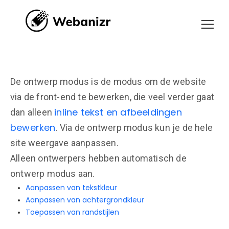
De ontwerp modus is de modus om de website
via de front-end te bewerken, die veel verder gaat
inline tekst en afbeeldingen
dan alleen
bewerken
. Via de ontwerp modus kun je de hele
site weergave aanpassen.
Alleen ontwerpers hebben automatisch de
ontwerp modus aan.
Aanpassen van tekstkleur
Aanpassen van achtergrondkleur
Toepassen van randstijlen