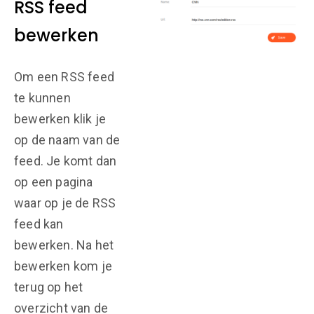
RSS feed
bewerken
Om een RSS feed
te kunnen
bewerken klik je
op de naam van de
feed. Je komt dan
op een pagina
waar op je de RSS
feed kan
bewerken. Na het
bewerken kom je
terug op het
overzicht van de