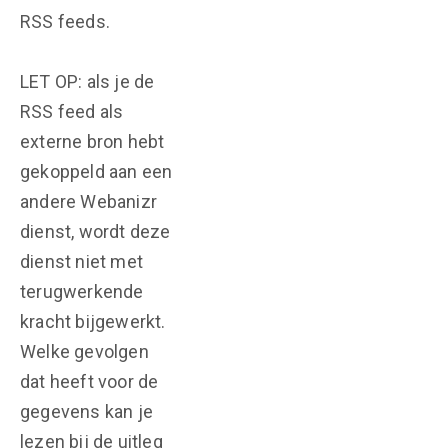
RSS feeds.
LET OP: als je de
RSS feed als
externe bron hebt
gekoppeld aan een
andere Webanizr
dienst, wordt deze
dienst niet met
terugwerkende
kracht bijgewerkt.
Welke gevolgen
dat heeft voor de
gegevens kan je
lezen bij de uitleg