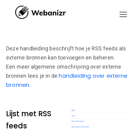
Deze handleiding beschrijft hoe je RSS feeds als
externe bronnen kan toevoegen en beheren.
Een meer algemene omschrijving over externe
handleiding over externe
bronnen lees je in de
bronnen
.
Lijst met RSS
feeds