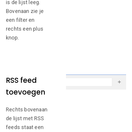
is de lijst leeg.
Bovenaan zie je
een filter en
rechts een plus
knop.
RSS feed
toevoegen
Rechts bovenaan
de lijst met RSS
feeds staat een