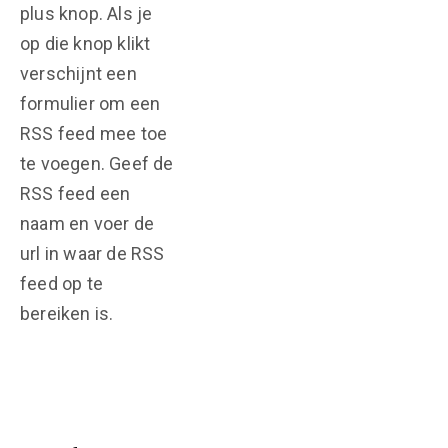
plus knop. Als je
op die knop klikt
verschijnt een
formulier om een
RSS feed mee toe
te voegen. Geef de
RSS feed een
naam en voer de
url in waar de RSS
feed op te
bereiken is.