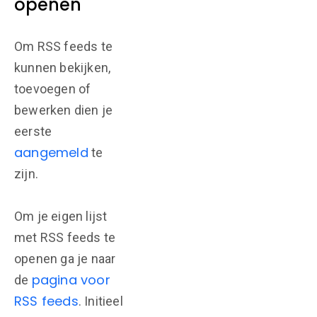
openen
Om RSS feeds te
kunnen bekijken,
toevoegen of
bewerken dien je
eerste
aangemeld
te
zijn.
Om je eigen lijst
met RSS feeds te
openen ga je naar
pagina voor
de
RSS feeds
. Initieel