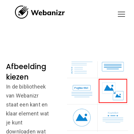
Afbeelding
kiezen
In de bibliotheek
van Webanizr
staat een kant en
klaar element wat
je kunt
downloaden wat