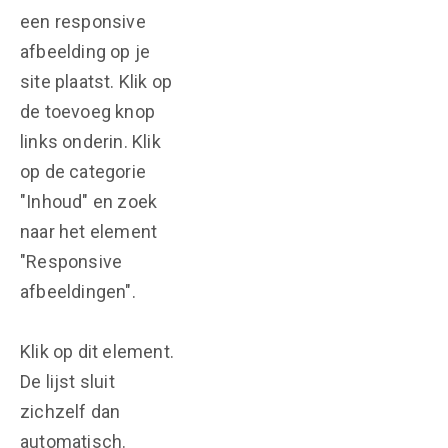
een responsive
afbeelding op je
site plaatst. Klik op
de toevoeg knop
links onderin. Klik
op de categorie
"Inhoud" en zoek
naar het element
"Responsive
afbeeldingen".
Klik op dit element.
De lijst sluit
zichzelf dan
automatisch.