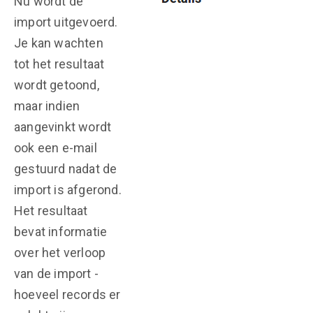
Nu wordt de
import uitgevoerd.
Je kan wachten
tot het resultaat
wordt getoond,
maar indien
aangevinkt wordt
ook een e-mail
gestuurd nadat de
import is afgerond.
Het resultaat
bevat informatie
over het verloop
van de import -
hoeveel records er