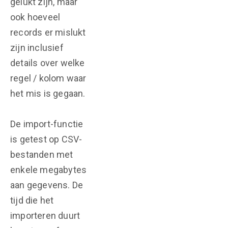
gelukt zijn, maar
ook hoeveel
records er mislukt
zijn inclusief
details over welke
regel / kolom waar
het mis is gegaan.
De import-functie
is getest op CSV-
bestanden met
enkele megabytes
aan gegevens. De
tijd die het
importeren duurt