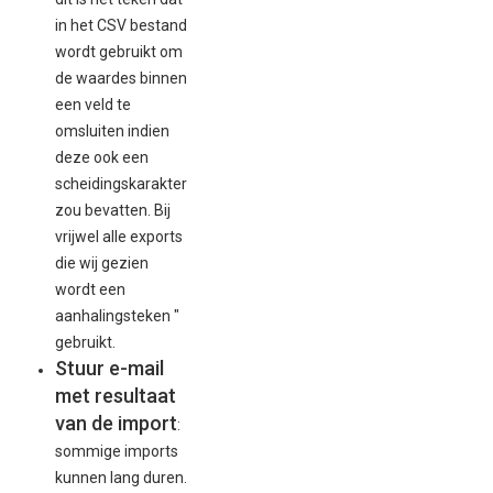
in het CSV bestand
wordt gebruikt om
de waardes binnen
een veld te
omsluiten indien
deze ook een
scheidingskarakter
zou bevatten. Bij
vrijwel alle exports
die wij gezien
wordt een
aanhalingsteken "
gebruikt.
Stuur e-mail
met resultaat
van de import
:
sommige imports
kunnen lang duren.