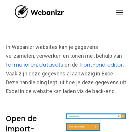
In Webanizr websites kan je gegevens
verzamelen, verwerken en tonen met behulp van
formulieren
datasets
front-end editor
,
en de
.
Vaak zijn deze gegevens al aanwezig in Excel.
Deze handleiding legt uit hoe je deze gegevens uit
Excel in de website kan laden via de back-end.
Open de
import-