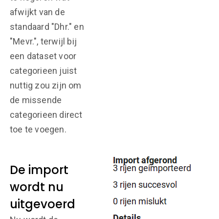
afwijkt van de
standaard "Dhr." en
"Mevr.", terwijl bij
een dataset voor
categorieen juist
nuttig zou zijn om
de missende
categorieen direct
toe te voegen.
De import
wordt nu
uitgevoerd