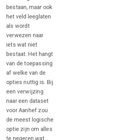
bestaan, maar ook
het veld leeglaten
als wordt
verwezen naar
iets wat niet
bestaat. Het hangt
van de toepassing
af welke van de
opties nuttig is. Bij
een verwijzing
naar een dataset
voor Aanhef zou
de meest logische
optie zijn om alles
te negeren wat