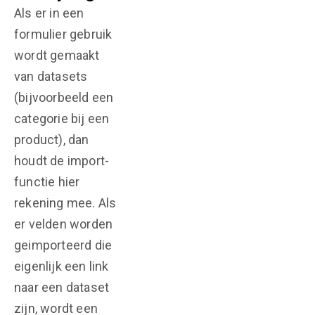
Als er in een
formulier gebruik
wordt gemaakt
van datasets
(bijvoorbeeld een
categorie bij een
product), dan
houdt de import-
functie hier
rekening mee. Als
er velden worden
geimporteerd die
eigenlijk een link
naar een dataset
zijn, wordt een