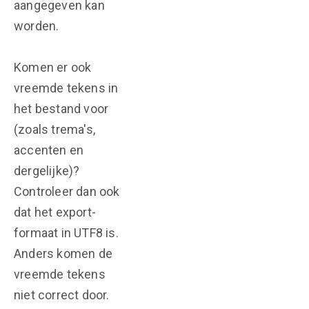
aangegeven kan
worden.
Komen er ook
vreemde tekens in
het bestand voor
(zoals trema's,
accenten en
dergelijke)?
Controleer dan ook
dat het export-
formaat in UTF8 is.
Anders komen de
vreemde tekens
niet correct door.