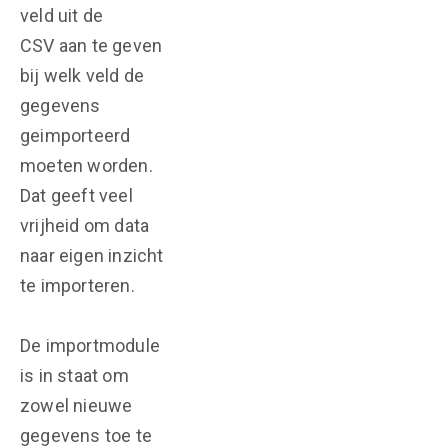
veld uit de
CSV aan te geven
bij welk veld de
gegevens
geimporteerd
moeten worden.
Dat geeft veel
vrijheid om data
naar eigen inzicht
te importeren.
De importmodule
is in staat om
zowel nieuwe
gegevens toe te