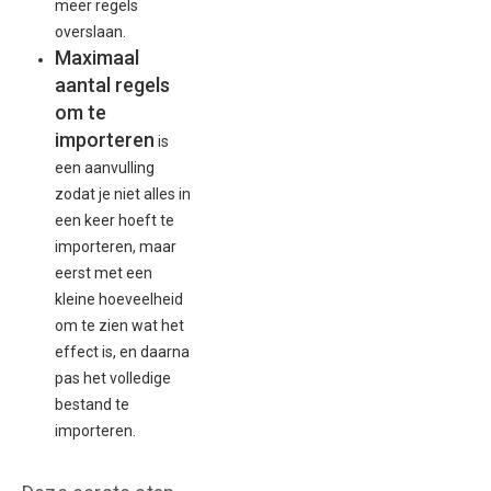
meer regels
overslaan.
Maximaal
aantal regels
om te
importeren
is
een aanvulling
zodat je niet alles in
een keer hoeft te
importeren, maar
eerst met een
kleine hoeveelheid
om te zien wat het
effect is, en daarna
pas het volledige
bestand te
importeren.