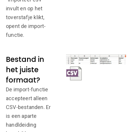
invult en op het
toverstafje klikt,
opent de import-
functie.
Bestand in
het juiste
formaat?
De import-functie
accepteert alleen
CSV-bestanden. Er
is een aparte
handldeiding