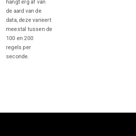
hangt erg af van
de aard van de
data, deze varieert
meestal tussen de
100 en 200
regels per
seconde.