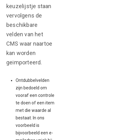
keuzelijstje staan
vervolgens de
beschikbare
velden van het
CMS waar naartoe
kan worden
geimporteerd.
Ontdubbelvelden
zijn bedoeld om
vooraf een controle
te doen of een item
met die waarde al
bestaat. In ons
voorbeeld is
bijvoorbeeld een e-