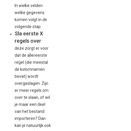
In welke velden
welke gegevens
komen volgt in de
volgende stap.
Sla eerste X
regels over
:
deze zorgt er voor
dat de allereerste
regel (die meestal
de kolomnamen
bevat) wordt
overgeslagen. Zijn
er meer regels om
over te slaan, of wil
je maar een deel
van het bestand
importeren? Dan
kan je natuurlijk ook