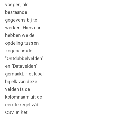
voegen, als
bestaande
gegevens bij te
werken. Hiervoor
hebben we de
opdeling tussen
zogenaamde
"Ontdubbelvelden"
en "Datavelden"
gemaakt. Het label
bij elk van deze
velden is de
kolomnaam uit de
eerste regel v/d
CSV. In het