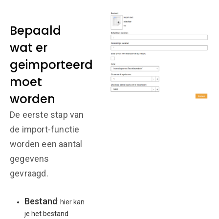
Bepaald
wat er
geimporteerd
moet
worden
De eerste stap van
de import-functie
worden een aantal
gegevens
gevraagd.
Bestand
: hier kan
je het bestand