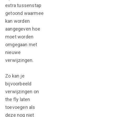
extra tussenstap
getoond waarmee
kan worden
aangegeven hoe
moet worden
omgegaan met
nieuwe
verwijzingen.
Zo kan je
bijvoorbeeld
verwijzingen on
the fly laten
toevoegen als
deze nog niet