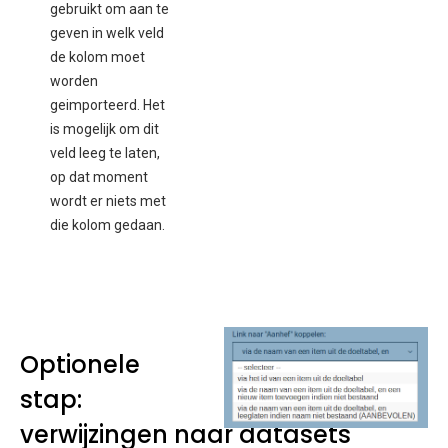
gebruikt om aan te
geven in welk veld
de kolom moet
worden
geimporteerd. Het
is mogelijk om dit
veld leeg te laten,
op dat moment
wordt er niets met
die kolom gedaan.
Optionele
stap:
verwijzingen naar datasets