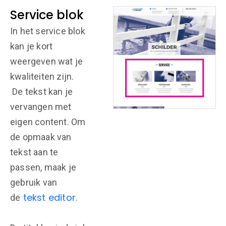
Service blok
In het service blok
kan je kort
weergeven wat je
kwaliteiten zijn.
De tekst kan je
vervangen met
eigen content. Om
de opmaak van
tekst aan te
passen, maak je
gebruik van
tekst editor.
de