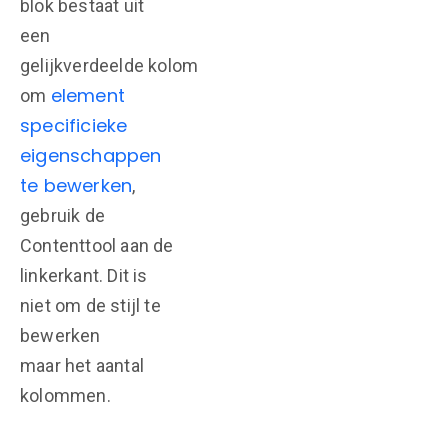
blok bestaat uit
een
gelijkverdeelde kolom
element
om
specificieke
eigenschappen
te bewerken
,
gebruik de
Contenttool aan de
linkerkant. Dit is
niet om de stijl te
bewerken
maar het aantal
kolommen.