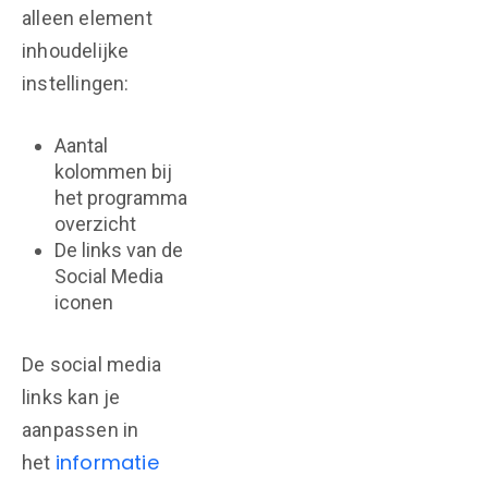
alleen element
inhoudelijke
instellingen:
Aantal
kolommen bij
het programma
overzicht
De links van de
Social Media
iconen
De social media
links kan je
aanpassen in
informatie
het