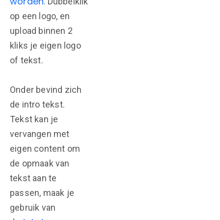
worden.
Dubbelklik
op een logo, en
upload binnen 2
kliks je eigen logo
of tekst.
Onder bevind zich
de intro tekst.
Tekst kan je
vervangen met
eigen content om
de opmaak van
tekst aan te
passen, maak je
gebruik van