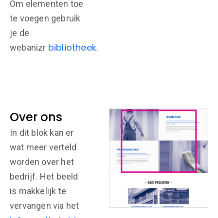
Om elementen toe
te voegen gebruik
je de
bibliotheek
webanizr
.
Over ons
In dit blok kan er
wat meer verteld
worden over het
bedrijf. Het beeld
is makkelijk te
vervangen via het