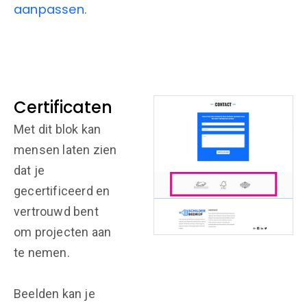
aanpassen
.
Certificaten
Met dit blok kan
mensen laten zien
dat je
gecertificeerd en
vertrouwd bent
om projecten aan
te nemen.
Beelden kan je