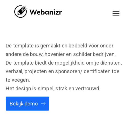
De template is gemaakt en bedoeld voor onder
andere de bouw, hovenier en schilder bedrijven.
De template biedt de mogelijkheid om je diensten,
verhaal, projecten en sponsoren/ certificaten toe
te voegen.
Het design is simpel, strak en vertrouwd.
Bekijk demo