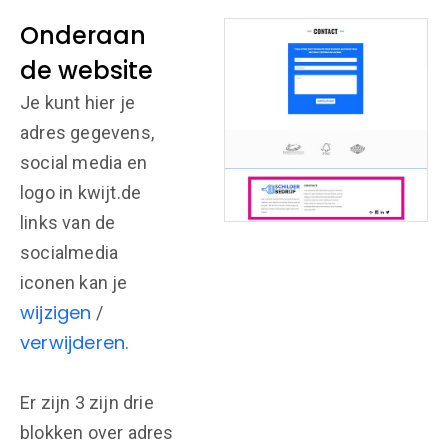
Onderaan
de website
Je kunt hier je
adres gegevens,
social media en
logo in kwijt.de
links van de
socialmedia
iconen kan je
wijzigen
/
verwijderen.
Er zijn 3 zijn drie
blokken over adres