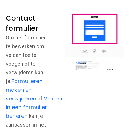
Contact
formulier
Om het formulier
te bewerken om
velden toe te
voegen of te
verwijderen kan
Formulieren
je
maken en
verwijderen
Velden
of
in een formulier
beheren
kan je
aanpassen in het