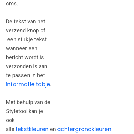
cms.
De tekst van het
verzend knop of
een stukje tekst
wanneer een
bericht wordt is
verzonden is aan
te passen in het
informatie tabje
.
Met behulp van de
Styletool kan je
ook
tekstkleuren
achtergrondkleuren
alle
en