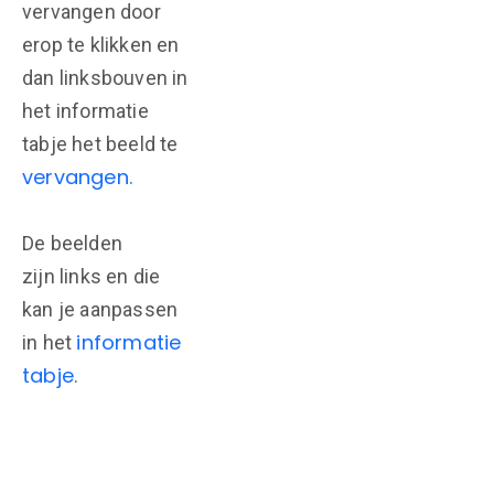
vervangen door
erop te klikken en
dan linksbouven in
het informatie
tabje het beeld te
vervangen.
De beelden
zijn links en die
kan je aanpassen
informatie
in het
tabje
.