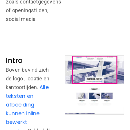
zoals contactgegevens
of openingstijden,
social media.
Intro
Boven bevind zich
de logo , locatie en
Alle
kantoortijden.
teksten en
afbeelding
kunnen inline
bewerkt