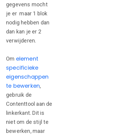
gegevens mocht
je er maar 1 blok
nodig hebben dan
dan kan je er 2
verwijderen.
element
Om
specificieke
eigenschappen
te bewerken
,
gebruik de
Contenttool aan de
linkerkant. Dit is
niet om de stijl te
bewerken, maar