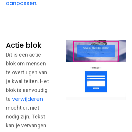
aanpassen
.
Actie blok
Dit is een actie
blok om mensen
te overtuigen van
je kwaliteiten. Het
blok is eenvoudig
verwijderen
te
mocht dit niet
nodig zijn. Tekst
kan je vervangen