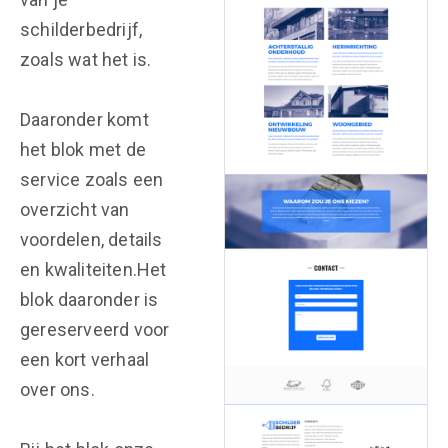
schilderbedrijf,
zoals wat het is.
Daaronder komt
het blok met de
service zoals een
overzicht van
voordelen, details
en kwaliteiten.Het
blok daaronder is
gereserveerd voor
een kort verhaal
over ons.