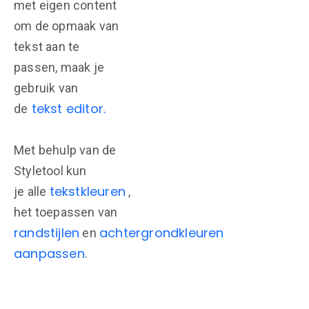
met eigen content
om de opmaak van
tekst aan te
passen, maak je
gebruik van
tekst editor.
de
Met behulp van de
Styletool kun
tekstkleuren
je alle
,
het toepassen van
randstijlen
achtergrondkleuren
en
aanpassen
.