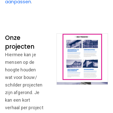
aanpassen
.
Onze
projecten
Hiermee kan je
mensen op de
hoogte houden
wat voor bouw/
schilder projecten
zijn afgerond. Je
kan een kort
verhaal per project