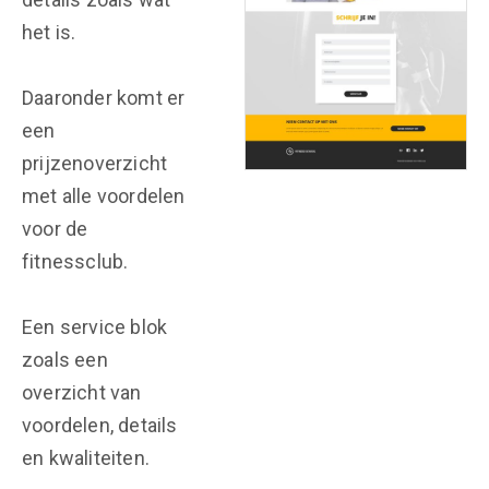
het is.
Daaronder komt er
een
prijzenoverzicht
met alle voordelen
voor de
fitnessclub.
Een service blok
zoals een
overzicht van
voordelen, details
en kwaliteiten.