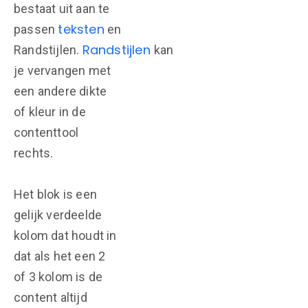
bestaat uit aan te
teksten
passen
en
Randstijlen
Randstijlen.
kan
je vervangen met
een andere dikte
of kleur in de
contenttool
rechts.
Het blok is een
gelijk verdeelde
kolom dat houdt in
dat als het een 2
of 3 kolom is de
content altijd