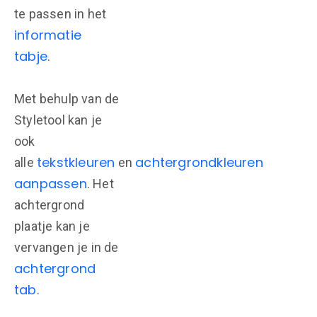
te passen in het
informatie
tabje
.
Met behulp van de
Styletool kan je
ook
tekstkleuren
achtergrondkleuren
alle
en
aanpassen
. Het
achtergrond
plaatje kan je
vervangen je in de
achtergrond
tab.