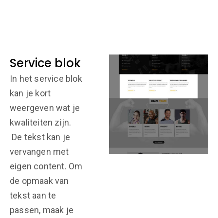
Service blok
In het service blok
kan je kort
weergeven wat je
kwaliteiten zijn.
De tekst kan je
vervangen met
eigen content. Om
de opmaak van
tekst aan te
passen, maak je