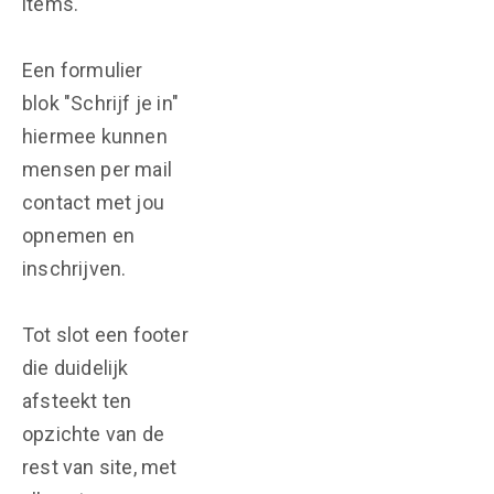
items.
Een formulier
blok "Schrijf je in"
hiermee kunnen
mensen per mail
contact met jou
opnemen en
inschrijven.
Tot slot een footer
die duidelijk
afsteekt ten
opzichte van de
rest van site, met