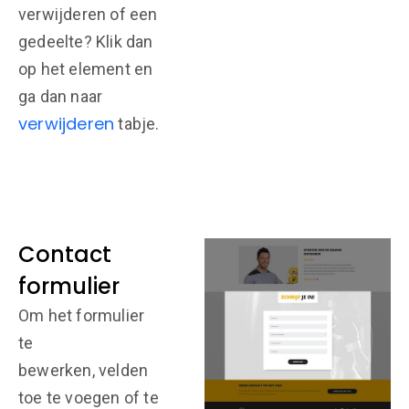
verwijderen of een
gedeelte? Klik dan
op het element en
ga dan naar
verwijderen
tabje.
Contact
formulier
Om het formulier
te
bewerken, velden
toe te voegen of te