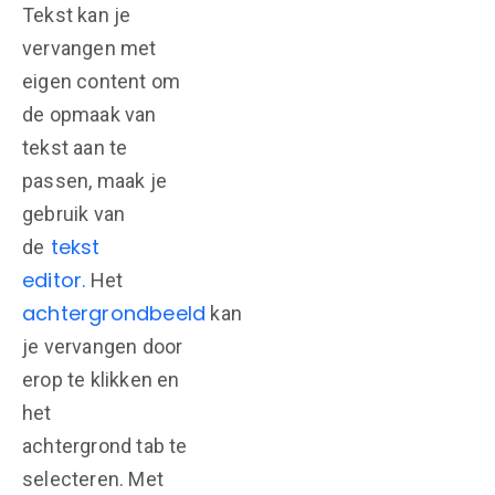
Tekst kan je
vervangen met
eigen content om
de opmaak van
tekst aan te
passen, maak je
gebruik van
tekst
de
editor.
Het
achtergrondbeeld
kan
je vervangen door
erop te klikken en
het
achtergrond tab te
selecteren. Met