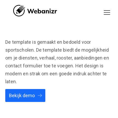
De template is gemaakt en bedoeld voor
sportscholen. De template biedt de mogelijkheid
om je diensten, verhaal, rooster, aanbiedingen en
contact formulier toe te voegen. Het design is
modern en strak om een goede indruk achter te
laten.
Bekijk demo