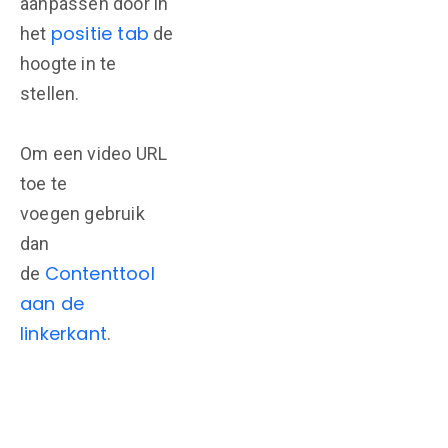
aanpassen door in
positie tab
het
de
hoogte in te
stellen.
Om een video URL
toe te
voegen gebruik
dan
Contenttool
de
aan de
linkerkant
.