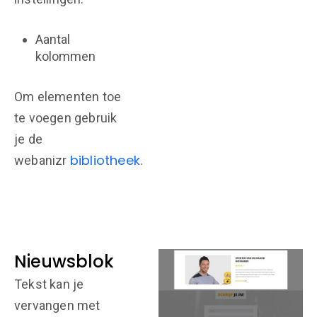
Aantal
kolommen
Om elementen toe
te voegen gebruik
je de
bibliotheek
webanizr
.
Nieuwsblok
Tekst kan je
vervangen met