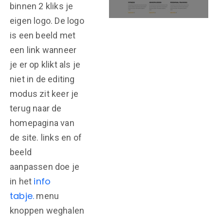
binnen 2 kliks je
eigen logo. De logo
is een beeld met
een link wanneer
je er op klikt als je
niet in de editing
modus zit keer je
terug naar de
homepagina van
de site. links en of
beeld
aanpassen doe je
info
in het
tabje.
menu
knoppen weghalen