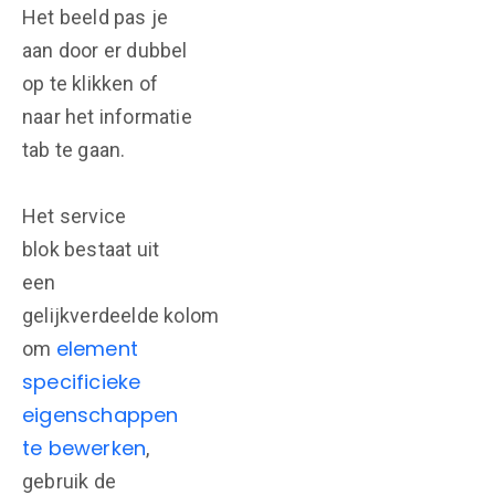
Het beeld pas je
aan door er dubbel
op te klikken of
naar het informatie
tab te gaan.
Het service
blok bestaat uit
een
gelijkverdeelde kolom
element
om
specificieke
eigenschappen
te bewerken
,
gebruik de