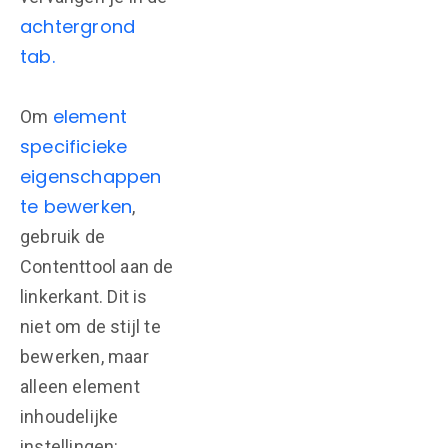
achtergrond
tab.
element
Om
specificieke
eigenschappen
te bewerken
,
gebruik de
Contenttool aan de
linkerkant. Dit is
niet om de stijl te
bewerken, maar
alleen element
inhoudelijke
instellingen: