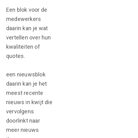
Een blok voor de
medewerkers
daarin kan je wat
vertellen over hun
kwaliteiten of
quotes.
een nieuwsblok
daarin kan je het
meest recente
nieuws in kwijt die
vervolgens
doorlinkt naar
meer nieuws