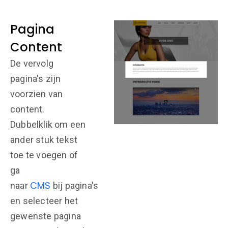
Pagina
Content
De vervolg
pagina's zijn
voorzien van
content.
Dubbelklik om een
ander stuk tekst
toe te voegen of
ga
CMS
naar
bij pagina's
en selecteer het
gewenste pagina