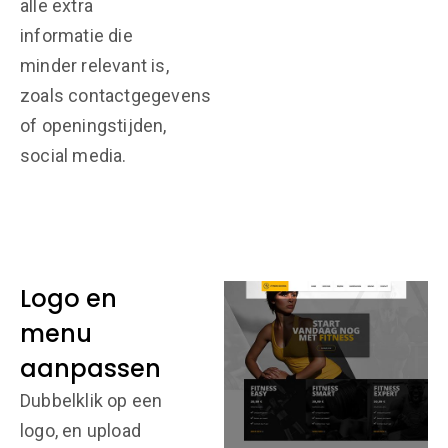
alle extra
informatie die
minder relevant is,
zoals contactgegevens
of openingstijden,
social media.
Logo en
menu
aanpassen
Dubbelklik op een
logo, en upload