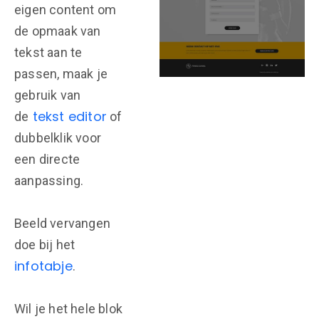
eigen content om
de opmaak van
tekst aan te
passen, maak je
gebruik van
tekst editor
de
of
dubbelklik voor
een directe
aanpassing.
Beeld vervangen
doe bij het
infotabje
.
Wil je het hele blok