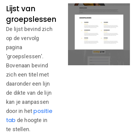
Lijst van
groepslessen
De lijst bevind zich
op de vervolg
pagina
'groepslessen'.
Bovenaan bevind
zich een titel met
daaronder een lijn
de dikte van de lijn
kan je aanpassen
positie
door in het
tab
de hoogte in
te stellen.