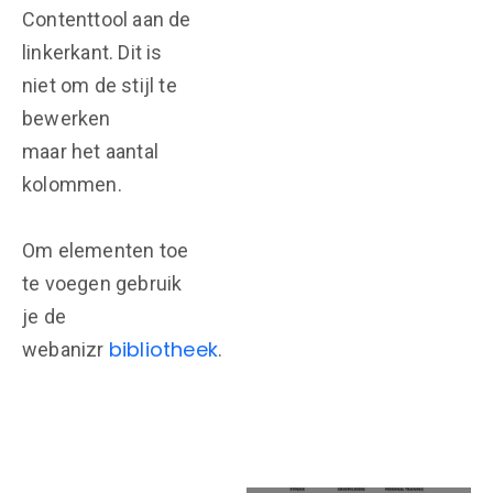
Contenttool aan de
linkerkant. Dit is
niet om de stijl te
bewerken
maar het aantal
kolommen.
Om elementen toe
te voegen gebruik
je de
bibliotheek
webanizr
.