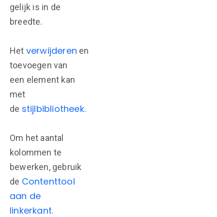
gelijk is in de
breedte.
verwijderen
Het
en
toevoegen van
een element kan
met
stijlbibliotheek.
de
Om het aantal
kolommen te
bewerken, gebruik
Contenttool
de
aan de
linkerkant
.