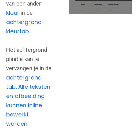
van een ander
kleur
in de
achtergrond
kleurtab
.
Het achtergrond
plaatje kan je
vervangen je in de
achtergrond
tab.
Alle teksten
en afbeelding
kunnen inline
bewerkt
worden.