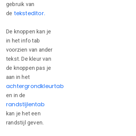
gebruik van
teksteditor.
de
De knoppen kan je
in het info tab
voorzien van ander
tekst. De kleur van
de knoppen pas je
aan in het
achtergrondkleurtab
en in de
randstijlentab
kan je het een
randstijl geven.