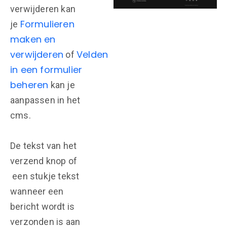
verwijderen kan
Formulieren
je
maken en
verwijderen
Velden
of
in een formulier
beheren
kan je
aanpassen in het
cms.
De tekst van het
verzend knop of
een stukje tekst
wanneer een
bericht wordt is
verzonden is aan