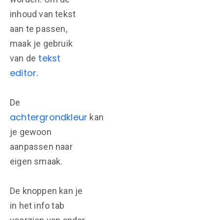
inhoud van tekst
aan te passen,
maak je gebruik
tekst
van de
editor.
De
achtergrondkleur
kan
je gewoon
aanpassen naar
eigen smaak.
De knoppen kan je
in het info tab