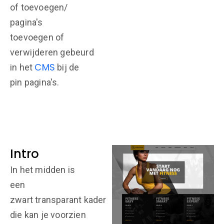
of toevoegen/
pagina's
toevoegen of
verwijderen gebeurd
CMS
in het
bij de
pin pagina's.
Intro
In het midden is
een
zwart transparant kader
die kan je voorzien