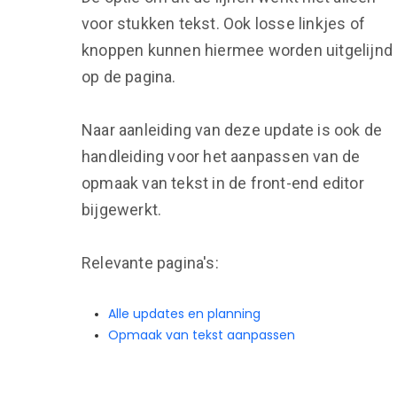
voor stukken tekst. Ook losse linkjes of
knoppen kunnen hiermee worden uitgelijnd
op de pagina.
Naar aanleiding van deze update is ook de
handleiding voor het aanpassen van de
opmaak van tekst in de front-end editor
bijgewerkt.
Relevante pagina's:
Alle updates en planning
Opmaak van tekst aanpassen