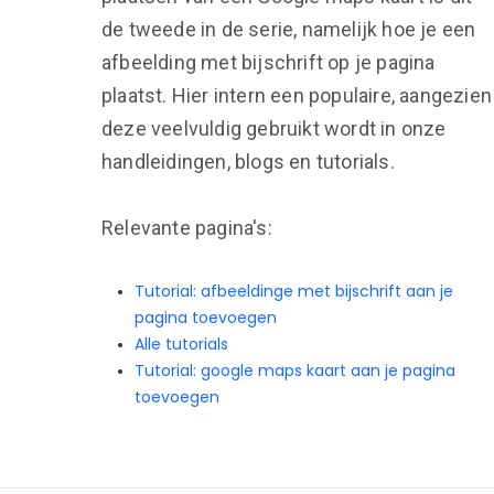
de tweede in de serie, namelijk hoe je een
afbeelding met bijschrift op je pagina
plaatst. Hier intern een populaire, aangezien
deze veelvuldig gebruikt wordt in onze
handleidingen, blogs en tutorials.
Relevante pagina's:
Tutorial: afbeeldinge met bijschrift aan je
pagina toevoegen
Alle tutorials
Tutorial: google maps kaart aan je pagina
toevoegen