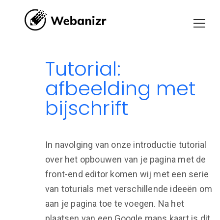
Tutorial:
afbeelding met
bijschrift
In navolging van onze introductie tutorial
over het opbouwen van je pagina met de
front-end editor komen wij met een serie
van toturials met verschillende ideeën om
aan je pagina toe te voegen. Na het
plaatsen van een Google maps kaart is dit