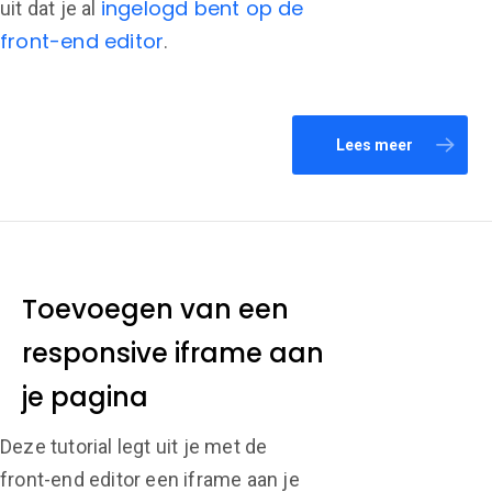
ingelogd bent op de
uit dat je al
front-end editor
.
Lees meer
Toevoegen van een
responsive iframe aan
je pagina
Deze tutorial legt uit je met de
front-end editor een iframe aan je