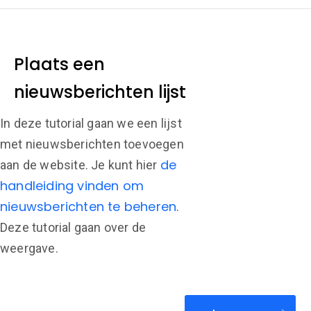
Plaats een
nieuwsberichten lijst
In deze tutorial gaan we een lijst
met nieuwsberichten toevoegen
de
aan de website. Je kunt hier
handleiding vinden om
nieuwsberichten te beheren
.
Deze tutorial gaan over de
weergave.