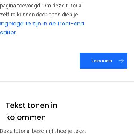
pagina toevoegd. Om deze tutorial
zelf te kunnen doorlopen dien je
ingelogd te zijn in de front-end
editor
.
Lees meer
Tekst tonen in
kolommen
Deze tutorial beschrijft hoe je tekst