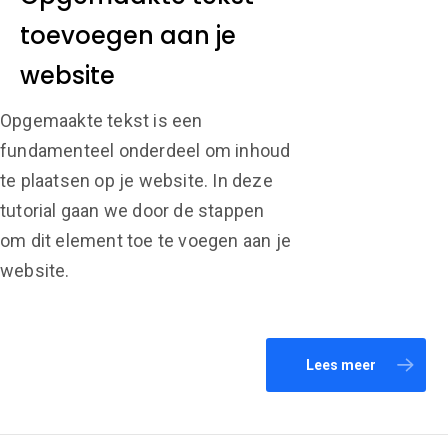
toevoegen aan je
website
Opgemaakte tekst is een
fundamenteel onderdeel om inhoud
te plaatsen op je website. In deze
tutorial gaan we door de stappen
om dit element toe te voegen aan je
website.
Lees meer