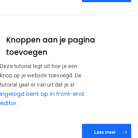
Knoppen aan je pagina
toevoegen
Deze tutorial legt uit hoe je een
knop op je website toevoegd. De
tutorial gaat er van uit dat je al
ingelogd bent op in front-end
editor
.
Lees meer