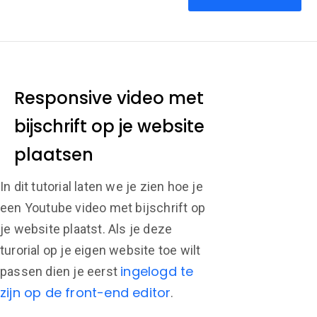
Responsive video met
bijschrift op je website
plaatsen
In dit tutorial laten we je zien hoe je
een Youtube video met bijschrift op
je website plaatst. Als je deze
turorial op je eigen website toe wilt
ingelogd te
passen dien je eerst
zijn op de front-end editor
.