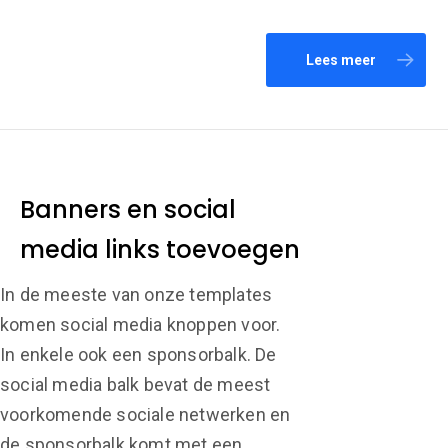
Lees meer
Banners en social
media links toevoegen
In de meeste van onze templates
komen social media knoppen voor.
In enkele ook een sponsorbalk. De
social media balk bevat de meest
voorkomende sociale netwerken en
de sponsorbalk komt met een