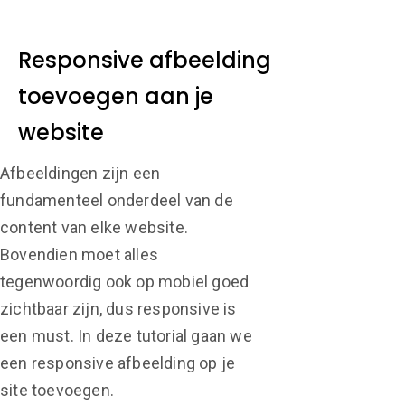
Responsive afbeelding
toevoegen aan je
website
Afbeeldingen zijn een
fundamenteel onderdeel van de
content van elke website.
Bovendien moet alles
tegenwoordig ook op mobiel goed
zichtbaar zijn, dus responsive is
een must. In deze tutorial gaan we
een responsive afbeelding op je
site toevoegen.