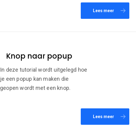
Lees meer
Knop naar popup
In deze tutorial wordt uitgelegd hoe
je een popup kan maken die
geopen wordt met een knop.
Lees meer