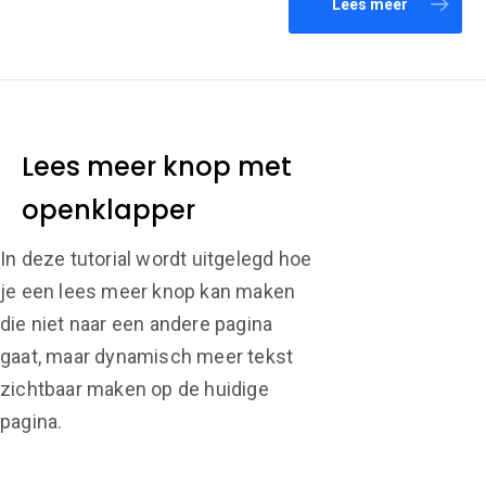
Lees meer
Lees meer knop met
openklapper
In deze tutorial wordt uitgelegd hoe
je een lees meer knop kan maken
die niet naar een andere pagina
gaat, maar dynamisch meer tekst
zichtbaar maken op de huidige
pagina.