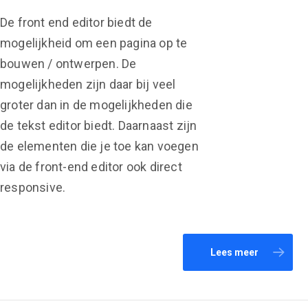
De front end editor biedt de
mogelijkheid om een pagina op te
bouwen / ontwerpen. De
mogelijkheden zijn daar bij veel
groter dan in de mogelijkheden die
de tekst editor biedt. Daarnaast zijn
de elementen die je toe kan voegen
via de front-end editor ook direct
responsive.
Lees meer