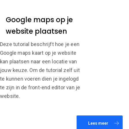
Google maps op je
website plaatsen
Deze tutorial beschrijft hoe je een
Google maps kaart op je website
kan plaatsen naar een locatie van
jouw keuze. Om de tutorial zelf uit
te kunnen voeren dien je ingelogd
te zijn in de front-end editor van je
website.
Lees meer