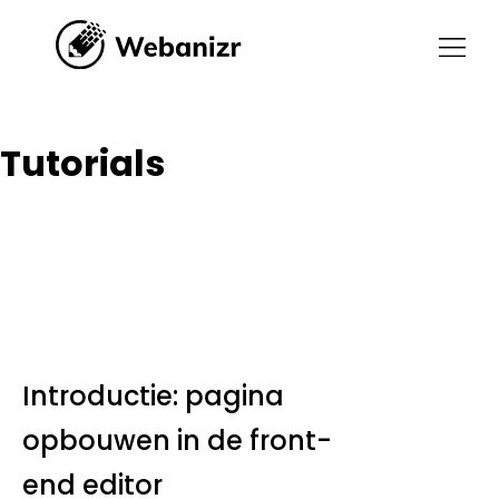
Tutorials
Tutorials
Introductie: pagina
opbouwen in de front-
end editor