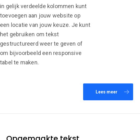
in gelijk verdeelde kolommen kunt
toevoegen aan jouw website op
een locatie van jouw keuze. Je kunt
het gebruiken om tekst
gestructureerd weer te geven of
om bijvoorbeeld een responsive
tabel te maken.
Lees meer
Opgemaakte tekst