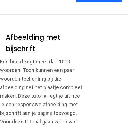
Afbeelding met
bijschrift
Een beeld zegt meer dan 1000
woorden. Toch kunnen een paar
woorden toelichting bij die
afbeelding net het plaatje compleet
maken. Deze tutorial legt je uit hoe
je een responsive afbeelding met
bijschrift aan je pagina toevoegd.
Voor deze tutorial gaan we er van