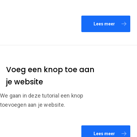
Lees meer
Voeg een knop toe aan
je website
We gaan in deze tutorial een knop
toevoegen aan je website.
Lees meer