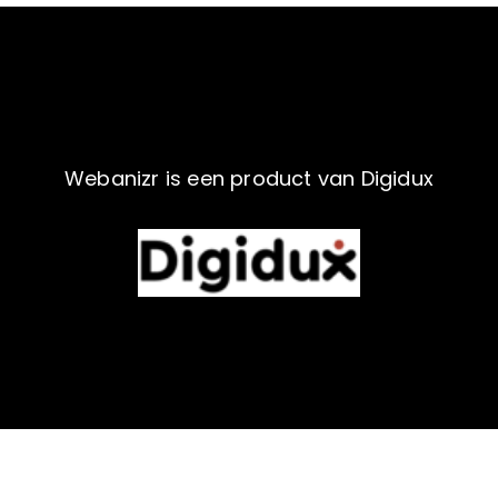
Webanizr is een product van Digidux