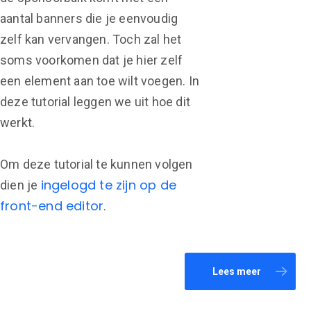
aantal banners die je eenvoudig
zelf kan vervangen. Toch zal het
soms voorkomen dat je hier zelf
een element aan toe wilt voegen. In
deze tutorial leggen we uit hoe dit
werkt.
Om deze tutorial te kunnen volgen
ingelogd te zijn op de
dien je
front-end editor
.
Lees meer