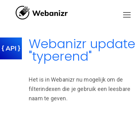
Webanizr update
"typerend"
Het is in Webanizr nu mogelijk om de
filterindexen die je gebruik een leesbare
naam te geven.