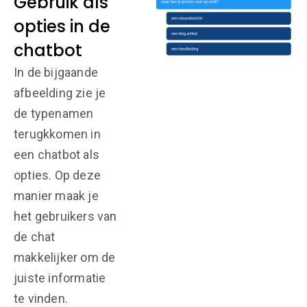
Gebruik als
opties in de
chatbot
In de bijgaande
afbeelding zie je
de typenamen
terugkkomen in
een chatbot als
opties. Op deze
manier maak je
het gebruikers van
de chat
makkelijker om de
juiste informatie
te vinden.