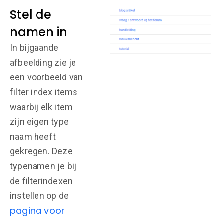
Stel de
namen in
In bijgaande
afbeelding zie je
een voorbeeld van
filter index items
waarbij elk item
zijn eigen type
naam heeft
gekregen. Deze
typenamen je bij
de filterindexen
instellen op de
pagina voor